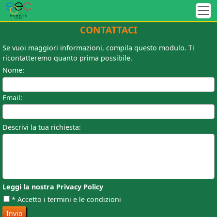
CONTATTACI
Se vuoi maggiori informazioni, compila questo modulo. Ti
ricontatteremo quanto prima possibile.
Nome:
Email:
Descrivi la tua richiesta:
Leggi la nostra Privacy Policy
* Accetto i termini e le condizioni