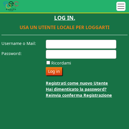
LOG IN.
USA UN UTENTE LOCALE PER LOGGARTI
Username o Mail:
Password:
Ricordami
Registrati come nuovo Utente
Hai dimenticato la password?
Reinvia conferma Registrazione